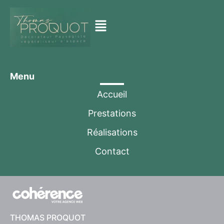
Menu
Accueil
Prestations
Réalisations
Contact
THOMAS PROQUOT