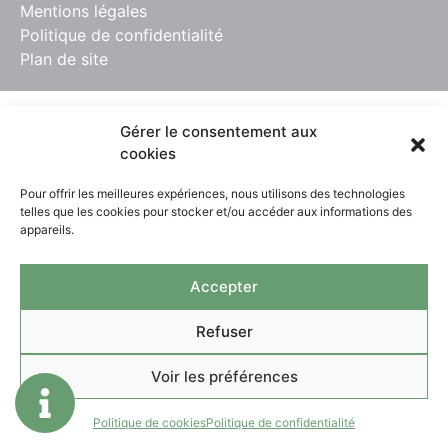
Mentions légales
Politique de confidentialité
Plan de site
Gérer le consentement aux
cookies
Pour offrir les meilleures expériences, nous utilisons des technologies
telles que les cookies pour stocker et/ou accéder aux informations des
appareils.
Accepter
Refuser
Voir les préférences
Politique de cookies
Politique de confidentialité